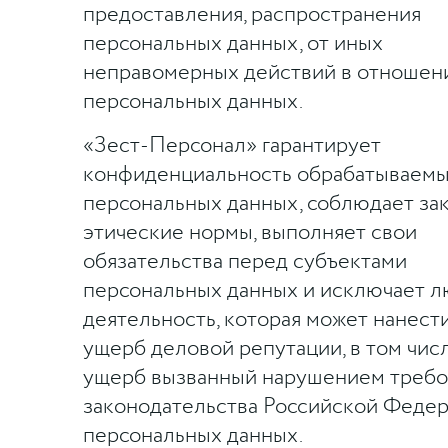
предоставления, распространения
персональных данных, от иных
неправомерных действий в отношен
персональных данных.
«Зест-Персонал» гарантирует
конфиденциальность обрабатываем
персональных данных, соблюдает за
этические нормы, выполняет свои
обязательства перед субъектами
персональных данных и исключает 
деятельность, которая может нанест
ущерб деловой репутации, в том чис
ущерб вызванный нарушением требо
законодательства Российской Федер
персональных данных.