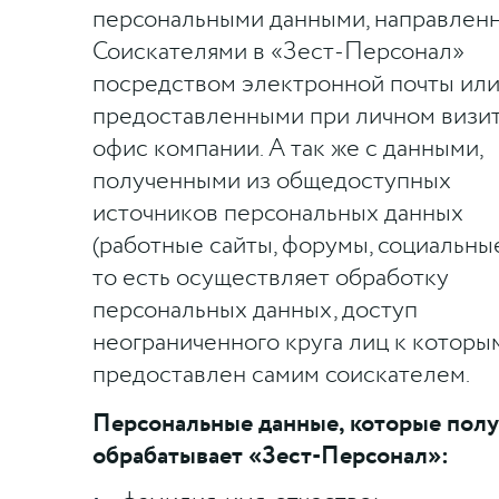
персональными данными, направлен
Соискателями в «Зест-Персонал»
посредством электронной почты ил
предоставленными при личном визит
офис компании. А так же с данными,
полученными из общедоступных
источников персональных данных
(работные сайты, форумы, социальные
то есть осуществляет обработку
персональных данных, доступ
неограниченного круга лиц к которы
предоставлен самим соискателем.
Персональные данные, которые полу
обрабатывает «Зест-Персонал»: