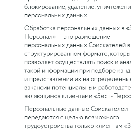
блокирование, удаление, уничтожен
персональных данных.
Обработка персональных данных в «
Персонал» — это размещение
персональных данных Соискателей в
структурированном формате, которы
позволяет осуществлять поиск и ана
такой информации при подборе канд
и представлении их на определенны
вакансии потенциальным работодате
являющимся клиентами «Зест-Персо
Персональные данные Соискателей
передаются с целью возможного
трудоустройства только клиентам «З