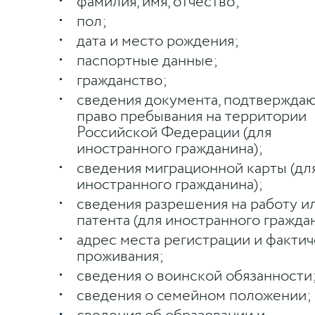
фамилия, имя, отчество;
пол;
дата и место рождения;
паспортные данные;
гражданство;
сведения документа, подтвержда
право пребывания на территории
Российской Федерации (для
иностранного гражданина);
сведения миграционной карты (дл
иностранного гражданина);
сведения разрешения на работу и
патента (для иностранного гражда
адрес места регистрации и фактич
проживания;
сведения о воинской обязанности
сведения о семейном положении;