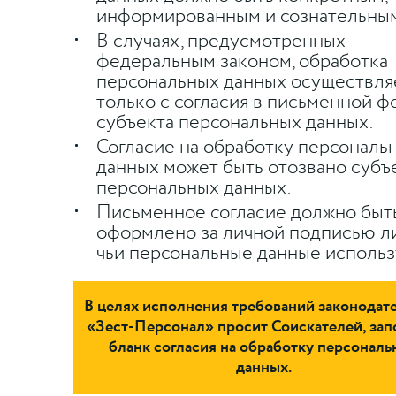
информированным и сознательным
В случаях, предусмотренных
федеральным законом, обработка
персональных данных осуществля
только с согласия в письменной 
субъекта персональных данных.
Согласие на обработку персональ
данных может быть отозвано субъ
персональных данных.
Письменное согласие должно быт
оформлено за личной подписью ли
чьи персональные данные использ
В целях исполнения требований законодат
«Зест-Персонал» просит Соискателей, зап
бланк согласия на обработку персональ
данных.