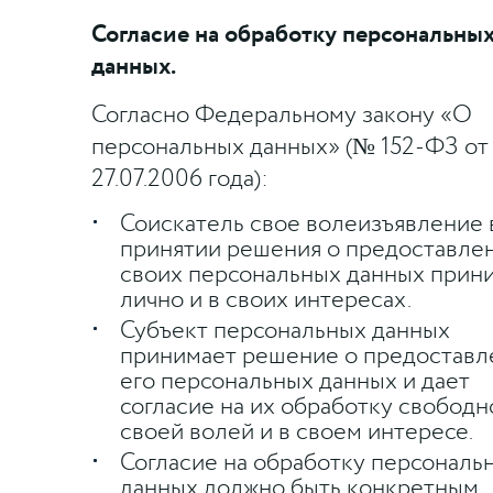
Согласие на обработку персональны
данных.
Согласно Федеральному закону «О
персональных данных» (№ 152-ФЗ от
27.07.2006 года):
Соискатель свое волеизъявление 
принятии решения о предоставле
своих персональных данных прин
лично и в своих интересах.
Субъект персональных данных
принимает решение о предоставл
его персональных данных и дает
согласие на их обработку свободн
своей волей и в своем интересе.
Согласие на обработку персональ
данных должно быть конкретным,