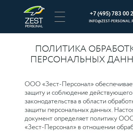
+7 (495) 783 00 2
INFO@ZEST-PERSONAL.
ПОЛИТИКА ОБРАБОТ
ПЕРСОНАЛЬНЫХ ДАН
ООО «Зест-Персонал» обеспечивае
защиту и соблюдение действующего
законодательства в области обработ
защиты персональных данных. Наст
документ определяет политику ОО
«Зест-Персонал» в отношении обра