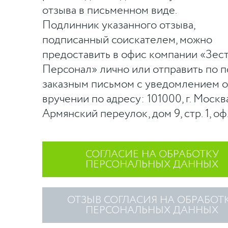
отзыва в письменном виде.
Подлинник указанного отзыва,
подписанный соискателем, можно
предоставить в офис компании «Зест
Персонал» лично или отправить по п
заказным письмом с уведомлением о
вручении по адресу: 101000, г. Москва
Армянский переулок, дом 9, стр. 1, оф.
СОГЛАСИЕ НА ОБРАБОТКУ
ПЕРСОНАЛЬНЫХ ДАННЫХ
ОТЗЫВ СОГЛАСИЯ НА ОБРАБОТ
ПЕРСОНАЛЬНЫХ ДАННЫХ