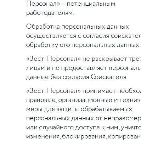
Персонал» – потенциальным
работодателям.
Обработка персональных данных
осуществляется с согласия соискател
обработку его персональных данных.
«Зест-Персонал» не раскрывает тре
лицам и не предоставляет персонал
данные без согласия Соискателя.
«Зест-Персонал» принимает необх
правовые, организационные и техни
меры для защиты обрабатываемых
персональных данных от неправоме
или случайного доступа к ним, уничт
изменения, блокирования, копирован