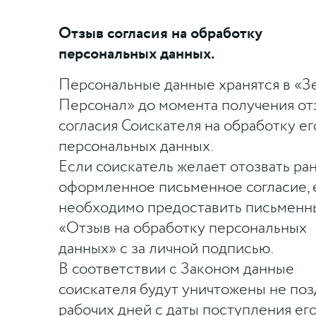
Отзыв согласия на обработку
персональных данных.
Персональные данные хранятся в «З
Персонал» до момента получения от
согласия Соискателя на обработку ег
персональных данных.
Если соискатель желает отозвать ра
оформленное письменное согласие, 
необходимо предоставить письменн
«Отзыв на обработку персональных
данных» с за личной подписью.
В соответствии с Законом данные
соискателя будут уничтожены не поз
рабочих дней с даты поступления ег