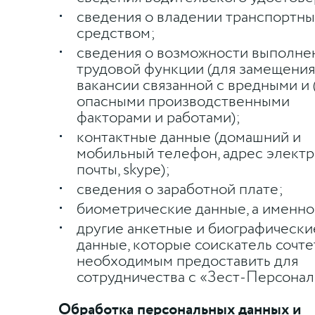
сведения о владении транспортн
средством;
сведения о возможности выполне
трудовой функции (для замещения
вакансии связанной с вредными и 
опасными производственными
факторами и работами);
контактные данные (домашний и
мобильный телефон, адрес элект
почты, skype);
сведения о заработной плате;
биометрические данные, а именно
другие анкетные и биографически
данные, которые соискатель сочте
необходимым предоставить для
сотрудничества с «Зест-Персонал
Обработка персональных данных и