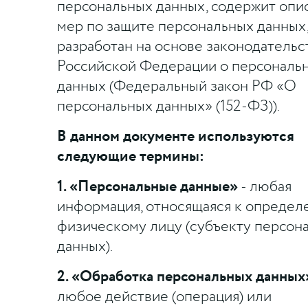
персональных данных, содержит опи
мер по защите персональных данных,
разработан на основе законодательс
Российской Федерации о персональ
данных (Федеральный закон РФ «О
персональных данных» (152-ФЗ)).
В данном документе используются
следующие термины:
1. «Персональные данные»
- любая
информация, относящаяся к определ
физическому лицу (субъекту персон
данных).
2. «Обработка персональных данных
любое действие (операция) или