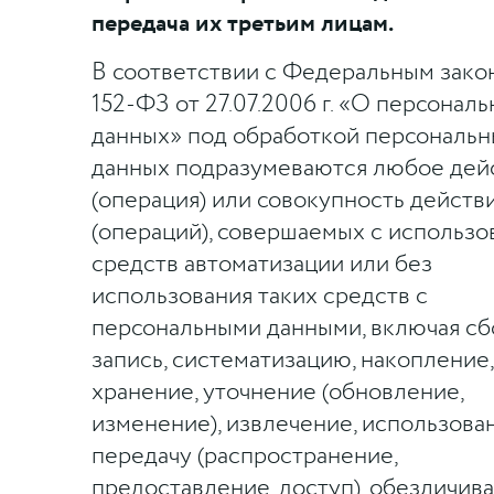
передача их третьим лицам.
В соответствии с Федеральным зак
152-ФЗ от 27.07.2006 г. «О персонал
данных» под обработкой персональн
данных подразумеваются любое дей
(операция) или совокупность действ
(операций), совершаемых с использ
средств автоматизации или без
использования таких средств с
персональными данными, включая сб
запись, систематизацию, накопление,
хранение, уточнение (обновление,
изменение), извлечение, использован
передачу (распространение,
предоставление, доступ), обезличива