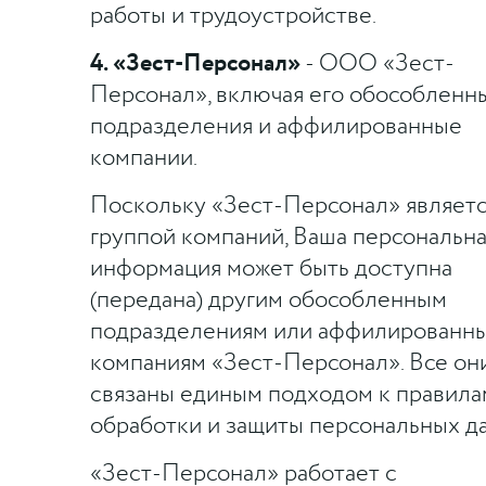
работы и трудоустройстве.
4. «Зест-Персонал»
- ООО «Зест-
Персонал», включая его обособленн
подразделения и аффилированные
компании.
Поскольку «Зест-Персонал» являет
группой компаний, Ваша персональна
информация может быть доступна
(передана) другим обособленным
подразделениям или аффилированн
компаниям «Зест-Персонал». Все он
связаны единым подходом к правила
обработки и защиты персональных д
«Зест-Персонал» работает с