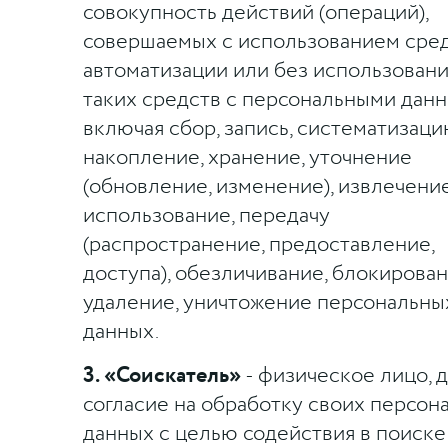
совокупность действий (операций),
совершаемых с использованием сре
автоматизации или без использовани
таких средств с персональными данн
включая сбор, запись, систематизаци
накопление, хранение, уточнение
(обновление, изменение), извлечение
использование, передачу
(распространение, предоставление,
доступа), обезличивание, блокирован
удаление, уничтожение персональны
данных.
3. «Соискатель»
- физическое лицо, 
согласие на обработку своих персон
данных с целью содействия в поиске