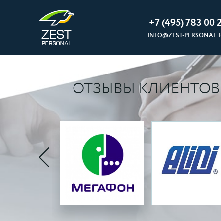
+7 (495) 783 00 2
INFO@ZEST-PERSONAL.
ОТЗЫВЫ КЛИЕНТОВ