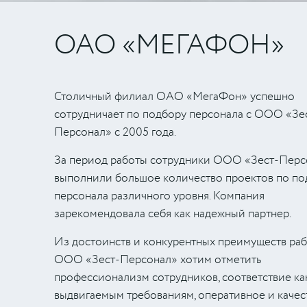
ОАО «МЕГАФОН»
Столичный филиал ОАО «МегаФон» успешно
сотрудничает по подбору персонала с ООО «Зе
Персонал» с 2005 года.
За период работы сотрудники ООО «Зест-Перс
выполнили большое количество проектов по по
персонала различного уровня. Компания
зарекомендовала себя как надежный партнер.
Из достоинств и конкурентных преимуществ раб
ООО «Зест-Персонал» хотим отметить
профессионализм сотрудников, соответствие ка
выдвигаемым требованиям, оперативное и качес