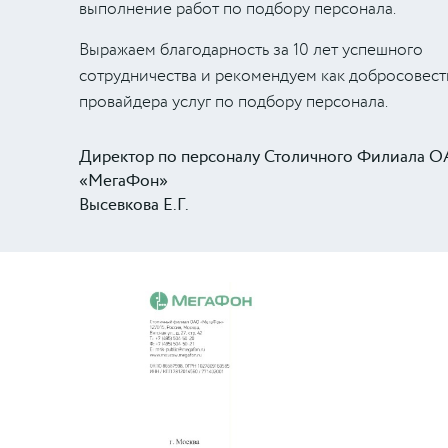
выполнение работ по подбору персонала.
Выражаем благодарность за 10 лет успешного
сотрудничества и рекомендуем как добросовест
провайдера услуг по подбору персонала.
Директор по персоналу Столичного Филиала 
«МегаФон»
Высевкова Е.Г.