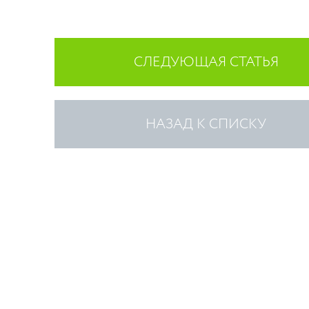
СЛЕДУЮЩАЯ СТАТЬЯ
НАЗАД К СПИСКУ