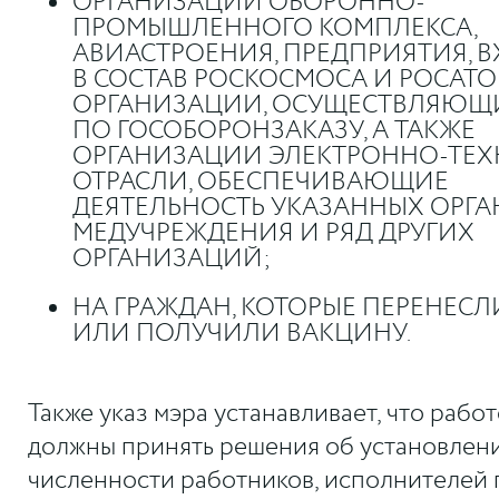
ОРГАНИЗАЦИИ ОБОРОННО-
ПРОМЫШЛЕННОГО КОМПЛЕКСА,
АВИАСТРОЕНИЯ, ПРЕДПРИЯТИЯ, 
В СОСТАВ РОСКОСМОСА И РОСАТО
ОРГАНИЗАЦИИ, ОСУЩЕСТВЛЯЮЩИ
ПО ГОСОБОРОНЗАКАЗУ, А ТАКЖЕ
ОРГАНИЗАЦИИ ЭЛЕКТРОННО-ТЕ
ОТРАСЛИ, ОБЕСПЕЧИВАЮЩИЕ
ДЕЯТЕЛЬНОСТЬ УКАЗАННЫХ ОРГА
МЕДУЧРЕЖДЕНИЯ И РЯД ДРУГИХ
ОРГАНИЗАЦИЙ;
НА ГРАЖДАН, КОТОРЫЕ ПЕРЕНЕСЛ
ИЛИ ПОЛУЧИЛИ ВАКЦИНУ.
Также указ мэра устанавливает, что рабо
должны принять решения об установлен
численности работников, исполнителей 