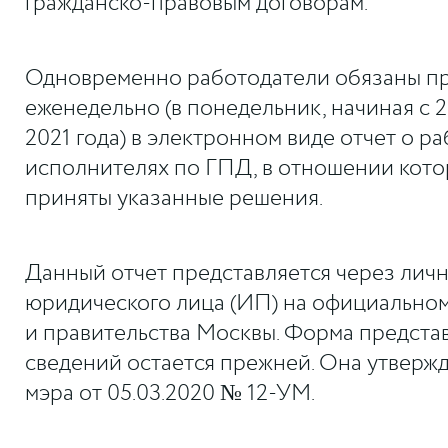
гражданско-правовым договорам.
Одновременно работодатели обязаны пр
еженедельно (в понедельник, начиная с 
2021 года) в электронном виде отчет о ра
исполнителях по ГПД, в отношении кот
приняты указанные решения.
Данный отчет представляется через лич
юридического лица (ИП) на официальном
и правительства Москвы. Форма предста
сведений остается прежней. Она утверж
мэра от 05.03.2020 № 12-УМ.