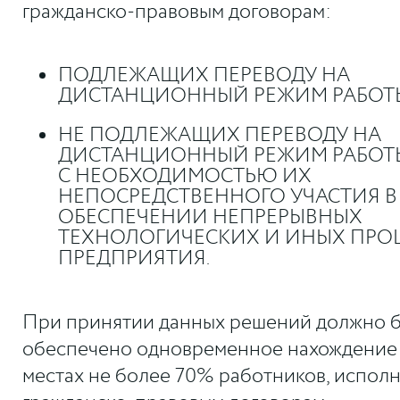
гражданско-правовым договорам:
ПОДЛЕЖАЩИХ ПЕРЕВОДУ НА
ДИСТАНЦИОННЫЙ РЕЖИМ РАБОТ
НЕ ПОДЛЕЖАЩИХ ПЕРЕВОДУ НА
ДИСТАНЦИОННЫЙ РЕЖИМ РАБОТЫ
С НЕОБХОДИМОСТЬЮ ИХ
НЕПОСРЕДСТВЕННОГО УЧАСТИЯ В
ОБЕСПЕЧЕНИИ НЕПРЕРЫВНЫХ
ТЕХНОЛОГИЧЕСКИХ И ИНЫХ ПРО
ПРЕДПРИЯТИЯ.
При принятии данных решений должно 
обеспечено одновременное нахождение 
местах не более 70% работников, испол