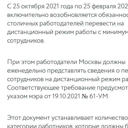
С 25 октября 2021 года по 25 февраля 202
включительно возобновляется обязанно
столичных работодателей перевести на
дистанционный режим работы с миниму
сотрудников.
При этом работодатели Москвы должны
еженедельно представлять сведения о п
сотрудников на дистанционный режим ра
Соответствующее требование предусмо
указом мэра от 19.10.2021 № 61-УМ.
Этот документ устанавливает количество
категории работников, которые должны 