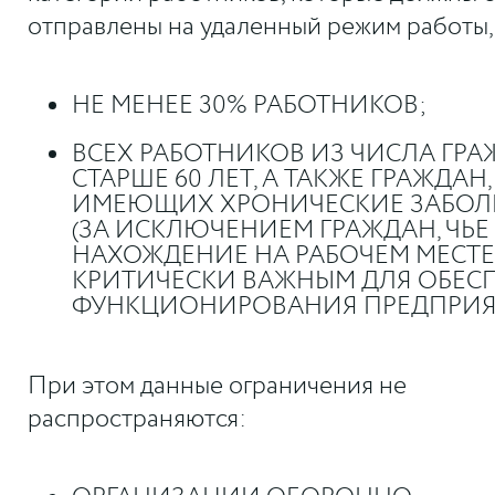
отправлены на удаленный режим работы, 
НЕ МЕНЕЕ 30% РАБОТНИКОВ;
ВСЕХ РАБОТНИКОВ ИЗ ЧИСЛА ГР
СТАРШЕ 60 ЛЕТ, А ТАКЖЕ ГРАЖДАН,
ИМЕЮЩИХ ХРОНИЧЕСКИЕ ЗАБОЛ
(ЗА ИСКЛЮЧЕНИЕМ ГРАЖДАН, ЧЬЕ
НАХОЖДЕНИЕ НА РАБОЧЕМ МЕСТЕ
КРИТИЧЕСКИ ВАЖНЫМ ДЛЯ ОБЕС
ФУНКЦИОНИРОВАНИЯ ПРЕДПРИЯТ
При этом данные ограничения не
распространяются: